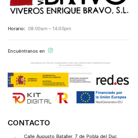
Horario:
08:00am – 14:00pm
Encuéntranos en
CONTACTO
Calle Augusto Bataller, 7 de Pobla del Duc