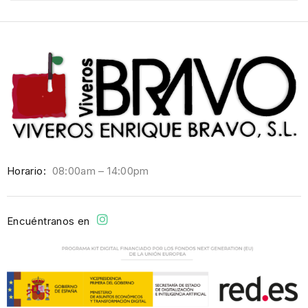
Horario:
08:00am – 14:00pm
Encuéntranos en