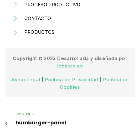
PROCESO PRODUCTIVO
CONTACTO
PRODUCTOS
Copyright © 2023 Desarrollada y diseñada por
locatec.es
Aviso Legal
|
Política de Privacidad
|
Política de
Cookies
PREVIOUS
humburger-panel